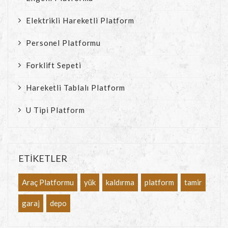
Elektrikli Hareketli Platform
Personel Platformu
Forklift Sepeti
Hareketli Tablalı Platform
U Tipi Platform
ETIKETLER
Araç Platformu
yük
kaldırma
platform
tamir
garaj
depo