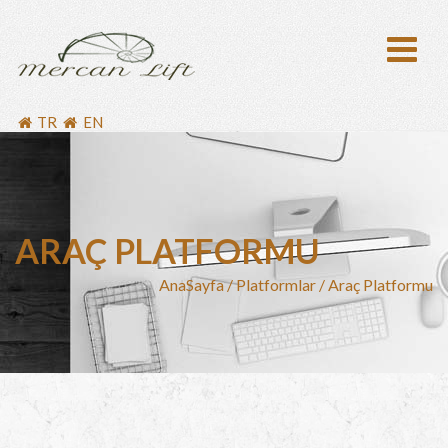
Mer
TR
EN
ARAÇ PLATFORMU
AnaSayfa
/
Platformlar
/ Araç Platformu