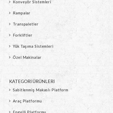
Konveyör Sistemleri
Rampalar
Transpaletler
Forkliftler
Yük Taşıma Sistemleri
Özel Makinalar
KATEGORI ÜRÜNLERI
Sabitlenmiş Makaslı Platform
Araç Platformu
Engelli Platformu